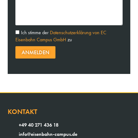
Ich stimme der
Datenschutzerklärung von EC
Eisenbahn Campus GmbH
zu
ANMELDEN
KONTAKT
+49 40 271 436 18
info@eisenbahn-campus.de