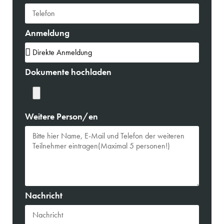
Anmeldung
Dokumente hochladen
Weitere Person/en
Nachricht