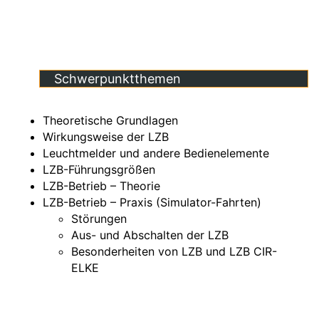
Schwerpunktthemen
Theoretische Grundlagen
Wirkungsweise der LZB
Leuchtmelder und andere Bedienelemente
LZB-Führungsgrößen
LZB-Betrieb – Theorie
LZB-Betrieb – Praxis (Simulator-Fahrten)
Störungen
Aus- und Abschalten der LZB
Besonderheiten von LZB und LZB CIR-
ELKE