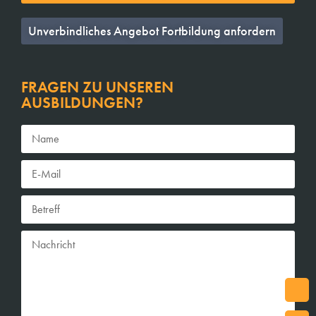
Unverbindliches Angebot Fortbildung anfordern
FRAGEN ZU UNSEREN
AUSBILDUNGEN?