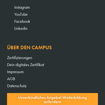
Instagram
YouTube
Facebook
Linkedin
ÜBER DEN CAMPUS
Zertifizierungen
Dein digitales Zertifikat
Impressum
AGB
Datenschutz
Unverbindliches Angebot Weiterbildung
anfordern