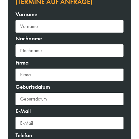
(TERMINE AUF ANFRAGE)
Vorname
Nachname
Firma
Geburtsdatum
E-Mail
Telefon