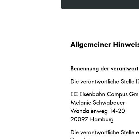
Allgemeiner Hinweis
Benennung der verantwortli
Die verantwortliche Stelle 
EC Eisenbahn Campus G
Melanie Schwabauer
Wandalenweg 14-20
20097 Hamburg
Die verantwortliche Stelle