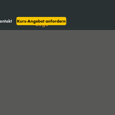
ontakt
Kurs-Angebot anfordern