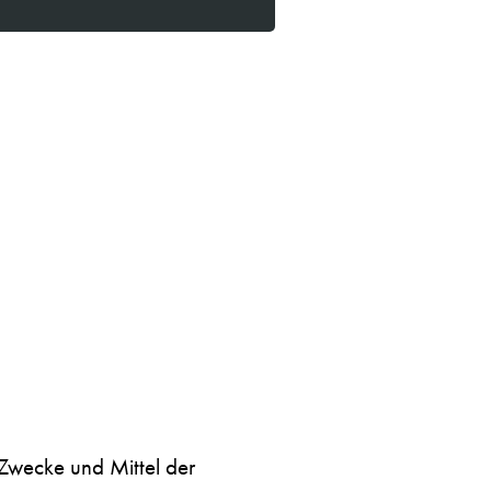
 Zwecke und Mittel der