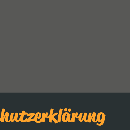
hutzerklärung