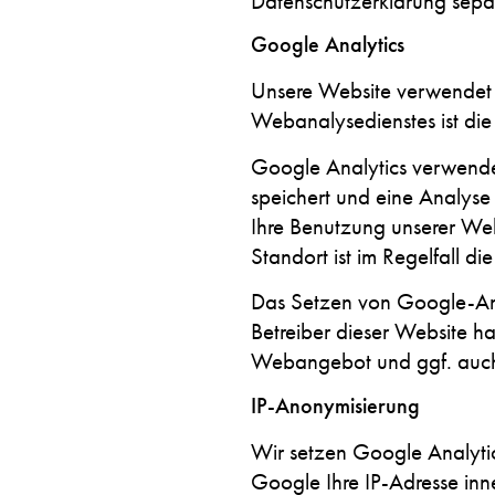
Datenschutzerklärung sepa
Google Analytics
Unsere Website verwendet 
Webanalysedienstes ist d
Google Analytics verwendet
speichert und eine Analyse
Ihre Benutzung unserer Web
Standort ist im Regelfall di
Das Setzen von Google-Anal
Betreiber dieser Website ha
Webangebot und ggf. auch
IP-Anonymisierung
Wir setzen Google Analytic
Google Ihre IP-Adresse inn