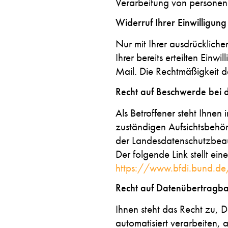
Verarbeitung von personen
Widerruf Ihrer Einwilligun
Nur mit Ihrer ausdrücklich
Ihrer bereits erteilten Einw
Mail. Die Rechtmäßigkeit d
Recht auf Beschwerde bei 
Als Betroffener steht Ihnen
zuständigen Aufsichtsbehör
der Landesdatenschutzbeauf
Der folgende Link stellt ei
https://www.bfdi.bund.de/
Recht auf Datenübertragba
Ihnen steht das Recht zu, D
automatisiert verarbeiten, a