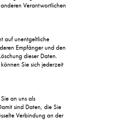
 anderen Verantwortlichen
 auf unentgeltliche
, deren Empfänger und den
Löschung dieser Daten.
önnen Sie sich jederzeit
Sie an uns als
amit sind Daten, die Sie
lüsselte Verbindung an der