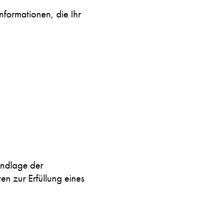
nformationen, die Ihr
undlage der
en zur Erfüllung eines