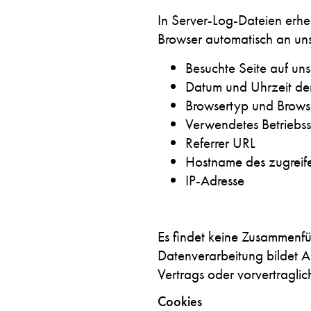
In Server-Log-Dateien erhe
Browser automatisch an uns 
Besuchte Seite auf un
Datum und Uhrzeit de
Browsertyp und Brows
Verwendetes Betriebs
Referrer URL
Hostname des zugreif
IP-Adresse
Es findet keine Zusammenfü
Datenverarbeitung bildet Ar
Vertrags oder vorvertragli
Cookies