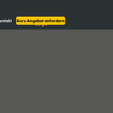
ontakt
Kurs-Angebot anfordern